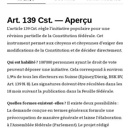
Art. 139 Cst. — Aperçu
L'article 139 Cst. règle l'initiative populaire pour une
révision partielle de la Constitution fédérale. Cet
instrument permet aux citoyens et citoyennes d'exiger des
modifications de la Constitution et de décider directement.
Qui est habilité ?
100'000 personnes ayant le droit de vote
peuvent déposer une initiative. Cela correspond à environ
1,9% de tous les électeurs en Suisse (Epiney/Diezig, BSK BV,
Art. 139 N. 8). Les signatures doivent être récoltées dans les
18 mois suivant la publication dans la Feuille fédérale.
Quelles formes existent-elles ?
Il existe deux possibilités :
La demande conçue en termes généraux formule une
préoccupation de manière générale et laisse l'élaboration
à l'Assemblée fédérale (Parlement). Le projet rédigé