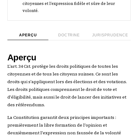
citoyennes et l’expression fidèle et sûre de leur
volonté.
APERÇU
DOCTRINE
JURISPRUDENCE
Aperçu
L'art. 34 Cst. protège les droits politiques de toutes les
citoyennes et de tous les citoyens suisses. Ce sont les
droits qui s'appliquent lors des élections et des votations.
Les droits politiques comprennent le droit de vote et
d'éligibilité, mais aussi le droit de lancer des initiatives et
des référendums.
La Constitution garantit deux principes importants :
premièrement la libre formation de l'opinion et
deuxièmement l'expression non faussée de la volonté