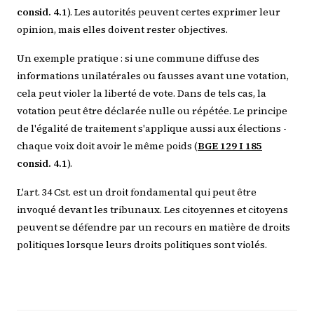
consid. 4.1
). Les autorités peuvent certes exprimer leur
opinion, mais elles doivent rester objectives.
Un exemple pratique : si une commune diffuse des
informations unilatérales ou fausses avant une votation,
cela peut violer la liberté de vote. Dans de tels cas, la
votation peut être déclarée nulle ou répétée. Le principe
de l'égalité de traitement s'applique aussi aux élections -
chaque voix doit avoir le même poids (
BGE 129 I 185
consid. 4.1
).
L'art. 34 Cst. est un droit fondamental qui peut être
invoqué devant les tribunaux. Les citoyennes et citoyens
peuvent se défendre par un recours en matière de droits
politiques lorsque leurs droits politiques sont violés.