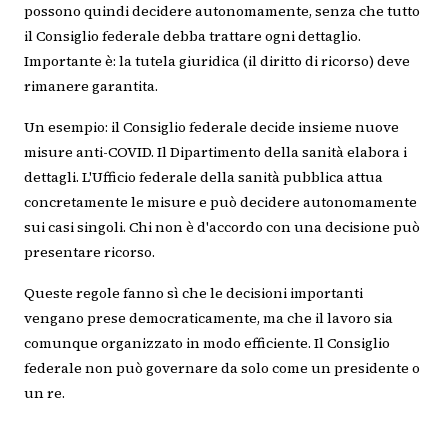
possono quindi decidere autonomamente, senza che tutto
il Consiglio federale debba trattare ogni dettaglio.
Importante è: la tutela giuridica (il diritto di ricorso) deve
rimanere garantita.
Un esempio: il Consiglio federale decide insieme nuove
misure anti-COVID. Il Dipartimento della sanità elabora i
dettagli. L'Ufficio federale della sanità pubblica attua
concretamente le misure e può decidere autonomamente
sui casi singoli. Chi non è d'accordo con una decisione può
presentare ricorso.
Queste regole fanno sì che le decisioni importanti
vengano prese democraticamente, ma che il lavoro sia
comunque organizzato in modo efficiente. Il Consiglio
federale non può governare da solo come un presidente o
un re.