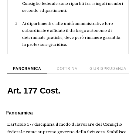
Consiglio federale sono ripartiti fra i singoli membri
secondo i dipartimenti.
Ai dipartimenti o alle unità amministrative loro
3
subordinate è affidato il disbrigo autonomo di
determinate pratiche; deve però rimanere garantita
la protezione giuridica.
PANORAMICA
DOTTRINA
GIURISPRUDENZA
Art. 177 Cost.
Panoramica
L'articolo 177 disciplina il modo di lavorare del Consiglio
federale come supremo governo della Svizzera. Stabilisce