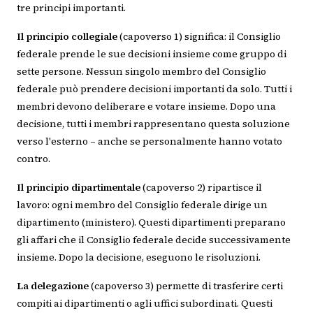
tre principi importanti.
Il principio collegiale
(capoverso 1) significa: il Consiglio
federale prende le sue decisioni insieme come gruppo di
sette persone. Nessun singolo membro del Consiglio
federale può prendere decisioni importanti da solo. Tutti i
membri devono deliberare e votare insieme. Dopo una
decisione, tutti i membri rappresentano questa soluzione
verso l'esterno – anche se personalmente hanno votato
contro.
Il principio dipartimentale
(capoverso 2) ripartisce il
lavoro: ogni membro del Consiglio federale dirige un
dipartimento (ministero). Questi dipartimenti preparano
gli affari che il Consiglio federale decide successivamente
insieme. Dopo la decisione, eseguono le risoluzioni.
La delegazione
(capoverso 3) permette di trasferire certi
compiti ai dipartimenti o agli uffici subordinati. Questi