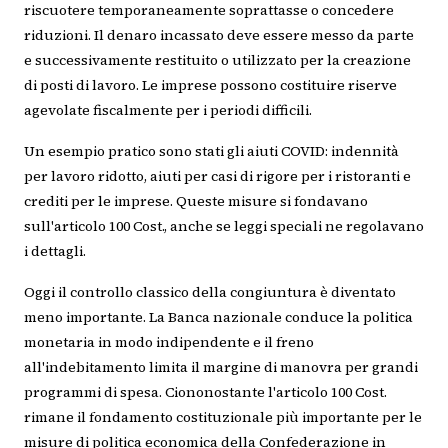
riscuotere temporaneamente soprattasse o concedere
riduzioni. Il denaro incassato deve essere messo da parte
e successivamente restituito o utilizzato per la creazione
di posti di lavoro. Le imprese possono costituire riserve
agevolate fiscalmente per i periodi difficili.
Un esempio pratico sono stati gli aiuti COVID: indennità
per lavoro ridotto, aiuti per casi di rigore per i ristoranti e
crediti per le imprese. Queste misure si fondavano
sull'articolo 100 Cost., anche se leggi speciali ne regolavano
i dettagli.
Oggi il controllo classico della congiuntura è diventato
meno importante. La Banca nazionale conduce la politica
monetaria in modo indipendente e il freno
all'indebitamento limita il margine di manovra per grandi
programmi di spesa. Ciononostante l'articolo 100 Cost.
rimane il fondamento costituzionale più importante per le
misure di politica economica della Confederazione in