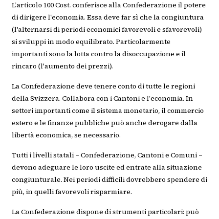
L'articolo 100 Cost. conferisce alla Confederazione il potere
di dirigere l'economia. Essa deve far sì che la congiuntura
(l'alternarsi di periodi economici favorevoli e sfavorevoli)
si sviluppi in modo equilibrato. Particolarmente
importanti sono la lotta contro la disoccupazione e il
rincaro (l'aumento dei prezzi).
La Confederazione deve tenere conto di tutte le regioni
della Svizzera. Collabora con i Cantoni e l'economia. In
settori importanti come il sistema monetario, il commercio
estero e le finanze pubbliche può anche derogare dalla
libertà economica, se necessario.
Tutti i livelli statali – Confederazione, Cantoni e Comuni –
devono adeguare le loro uscite ed entrate alla situazione
congiunturale. Nei periodi difficili dovrebbero spendere di
più, in quelli favorevoli risparmiare.
La Confederazione dispone di strumenti particolari: può