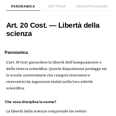
PANORAMICA
DOTTRINA
GIURISPRUDENZA
Art. 20 Cost. — Libertà della
scienza
Panoramica
L'art. 20 Cost. garantisce la libertà dell'insegnamento e
della ricerca scientifica. Questa disposizione protegge sia
le scuole universitarie che i singoli ricercatori e
ricercatrici da ingerenze statali nella loro attività
scientifica.
Che cosa disciplina la norma?
La libertà della scienza comprende tre settori