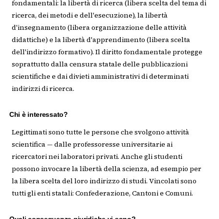
fondamentali: la libertà di ricerca (libera scelta del tema di
ricerca, dei metodi e dell'esecuzione), la libertà
d'insegnamento (libera organizzazione delle attività
didattiche) e la libertà d'apprendimento (libera scelta
dell'indirizzo formativo). Il diritto fondamentale protegge
soprattutto dalla censura statale delle pubblicazioni
scientifiche e dai divieti amministrativi di determinati
indirizzi di ricerca.
Chi è interessato?
Legittimati sono tutte le persone che svolgono attività
scientifica — dalle professoresse universitarie ai
ricercatori nei laboratori privati. Anche gli studenti
possono invocare la libertà della scienza, ad esempio per
la libera scelta del loro indirizzo di studi. Vincolati sono
tutti gli enti statali: Confederazione, Cantoni e Comuni.