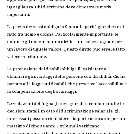
uguaglianza. Chi discrimina deve dimostrare motivi
importanti.
La parità dei sessi obbliga lo Stato alla parità giuridica e di
fatto tra uomo e donna. Particolarmente importante: le
donne e gli uomini hanno diritto a un salario uguale per
un lavoro di uguale valore. Questo diritto può essere fatto
valere in tribunale.
La promozione dei disabili obbliga il legislatore a
eliminare gli svantaggi delle persone con disabilità. Ciò ha
portato alla legge sui disabili, che prescrive l'accessibilità e
la compensazione degli svantaggi.
Le violazioni dell'uguaglianza giuridica rendono nulle le
decisioni statali. In caso di discriminazione salariale, gli
interessati possono richiedere l'importo mancante per un
massimo di cinque anni. I tribunali verificano
rigorosamente se i trattamenti ineguali sono giustificati.