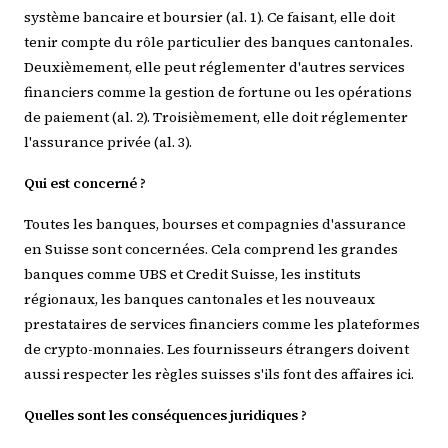
système bancaire et boursier (al. 1). Ce faisant, elle doit
tenir compte du rôle particulier des banques cantonales.
Deuxièmement, elle peut réglementer d'autres services
financiers comme la gestion de fortune ou les opérations
de paiement (al. 2). Troisièmement, elle doit réglementer
l'assurance privée (al. 3).
Qui est concerné ?
Toutes les banques, bourses et compagnies d'assurance
en Suisse sont concernées. Cela comprend les grandes
banques comme UBS et Credit Suisse, les instituts
régionaux, les banques cantonales et les nouveaux
prestataires de services financiers comme les plateformes
de crypto-monnaies. Les fournisseurs étrangers doivent
aussi respecter les règles suisses s'ils font des affaires ici.
Quelles sont les conséquences juridiques ?