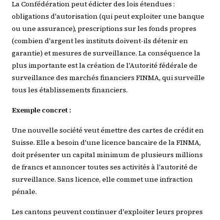
La Confédération peut édicter des lois étendues :
obligations d'autorisation (qui peut exploiter une banque
ou une assurance), prescriptions sur les fonds propres
(combien d'argent les instituts doivent-ils détenir en
garantie) et mesures de surveillance. La conséquence la
plus importante est la création de l'Autorité fédérale de
surveillance des marchés financiers FINMA, qui surveille
tous les établissements financiers.
Exemple concret :
Une nouvelle société veut émettre des cartes de crédit en
Suisse. Elle a besoin d'une licence bancaire de la FINMA,
doit présenter un capital minimum de plusieurs millions
de francs et annoncer toutes ses activités à l'autorité de
surveillance. Sans licence, elle commet une infraction
pénale.
Les cantons peuvent continuer d'exploiter leurs propres