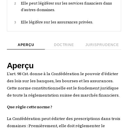
Elle peut légiférer sur les services financiers dans
2
d’autres domaines.
Elle légifère sur les assurances privées.
3
APERÇU
DOCTRINE
JURISPRUDENCE
Aperçu
L'art. 98 Cst. donne à la Confédération le pouvoir d'édicter
des lois sur les banques, les bourses et les assurances.
Cette norme constitutionnelle est le fondement juridique
de toute la réglementation suisse des marchés financiers.
Que règle cette norme ?
La Confédération peut édicter des prescriptions dans trois
domaines : Premièrement, elle doit réglementer le