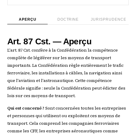
APERÇU
DOCTRINE
JURISPRUDENCE
Art. 87 Cst. — Aperçu
L'art. 87 Cst. confère à la Confédération la compétence
complète de légiférer sur les moyens de transport
importants. La Confédération règle entièrement le trafic
ferroviaire, les installations à câbles, la navigation ainsi
que l'aviation et l'astronautique. Cette compétence
fédérale signifie : seule la Confédération peut édicter des
lois sur ces moyens de transport.
Qui est concerné ?
Sont concernées toutes les entreprises
et personnes qui utilisent ou exploitent ces moyens de
transport. Cela comprend les compagnies ferroviaires
comme les CFF, les entreprises aéronautiques comme