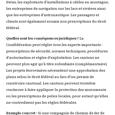
Swiss, les exploitants d'installations à câbles en montagne,
les entreprises de navigation sur les lacs et rivières ainsi
que les entreprises d'astronautique. Les passagers et
clients sont également soumis aux prescriptions du droit
fédéral.
Quelles sont les conséquences juridiques ?
La
Confédération peut régler tous les aspects importants :
prescriptions de sécurité, normes techniques, procédures
d'autorisation et règles d'exploitation. Les cantons ne
peuvent plus agir qu'à titre subsidiaire (complémentaire).
Les projets ferroviaires nécessitent une approbation des
plans selon le droit fédéral au lieu d'un permis de
construire cantonal. Les cantons peuvent toutefois
continuer à faire appliquer la protection des monuments
ou les prescriptions de police locales, pour autant qu'elles
ne contredisent pas les règles fédérales.
Exemple concret :
Si une compagnie de chemin de fer de