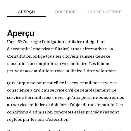
APERÇU
DOCTRINE
JURISPRUDENCE
Aperçu
L'art. 59 Cst. règle l'obligation militaire (obligation
d'accomplir le service militaire) et ses alternatives. La
Constitution oblige tous les citoyens suisses de sexe
masculin à accomplir le service militaire. Les femmes
peuvent accomplir le service militaire à titre volontaire.
Quiconque ne peut concilier le service militaire avec sa
conscience a droit au service civil de remplacement. Ce
service alternatif n'est ouvert qu'aux personnes astreintes
au service militaire et doit faire l'objet d'une demande. Les
conditions d'admission concrètes et les procédures sont
réglées par les lois d'exécution.