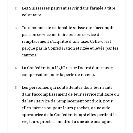
Les Suissesses peuvent servir dans l’armée à titre
2
volontaire.
Tout homme de nationalité suisse qui n’accomplit
3
pas son service militaire ou son service de
remplacement s’acquitte d’une taxe. Celle-ci est
perçue par la Confédération et fixée et levée par les
cantons.
La Confédération légifère sur l’octroi d’une juste
4
compensation pour la perte de revenu.
Les personnes qui sont atteintes dans leur santé
5
dans l’accomplissement de leur service militaire ou
de leur service de remplacement ont droit, pour
elles-mêmes ou pour leurs proches, à une aide
appropriée de la Confédération; si elles perdent la
vie, leurs proches ont droit à une aide analogue.