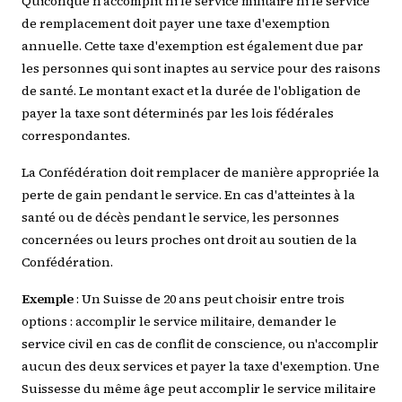
Quiconque n'accomplit ni le service militaire ni le service
de remplacement doit payer une taxe d'exemption
annuelle. Cette taxe d'exemption est également due par
les personnes qui sont inaptes au service pour des raisons
de santé. Le montant exact et la durée de l'obligation de
payer la taxe sont déterminés par les lois fédérales
correspondantes.
La Confédération doit remplacer de manière appropriée la
perte de gain pendant le service. En cas d'atteintes à la
santé ou de décès pendant le service, les personnes
concernées ou leurs proches ont droit au soutien de la
Confédération.
Exemple
: Un Suisse de 20 ans peut choisir entre trois
options : accomplir le service militaire, demander le
service civil en cas de conflit de conscience, ou n'accomplir
aucun des deux services et payer la taxe d'exemption. Une
Suissesse du même âge peut accomplir le service militaire