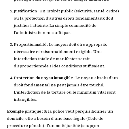
Justification
: Un intérêt public (sécurité, santé, ordre)
ou la protection d'autres droits fondamentaux doit
justifier l'atteinte. La simple commodité de
l'administration ne suffit pas.
Proportionnalité
: Le moyen doit être approprié,
nécessaire et raisonnablement exigible. Une
interdiction totale de manifester serait
disproportionnée si des conditions suffisaient.
Protection du noyau intangible
: Le noyau absolu d'un
droit fondamental ne peut jamais être touché.
L'interdiction de la torture ou le minimum vital sont
intangibles.
Exemple pratique
: Si la police veut perquisitionner un
domicile, elle a besoin d'une base légale (Code de
procédure pénale), d'un motif justifié (soupçon