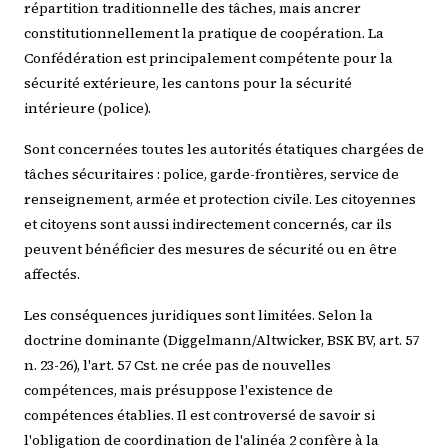
répartition traditionnelle des tâches, mais ancrer
constitutionnellement la pratique de coopération. La
Confédération est principalement compétente pour la
sécurité extérieure, les cantons pour la sécurité
intérieure (police).
Sont concernées toutes les autorités étatiques chargées de
tâches sécuritaires : police, garde-frontières, service de
renseignement, armée et protection civile. Les citoyennes
et citoyens sont aussi indirectement concernés, car ils
peuvent bénéficier des mesures de sécurité ou en être
affectés.
Les conséquences juridiques sont limitées. Selon la
doctrine dominante (Diggelmann/Altwicker, BSK BV, art. 57
n. 23-26), l'art. 57 Cst. ne crée pas de nouvelles
compétences, mais présuppose l'existence de
compétences établies. Il est controversé de savoir si
l'obligation de coordination de l'alinéa 2 confère à la