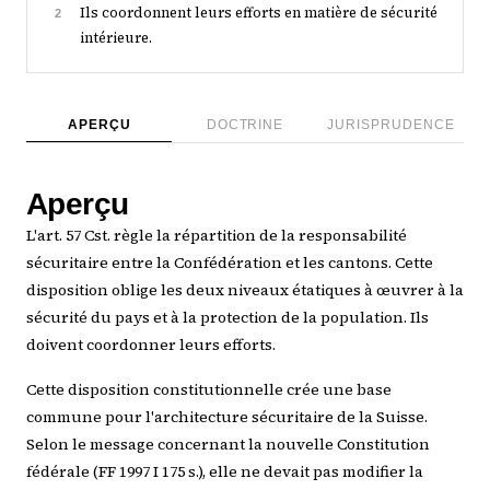
Ils coordonnent leurs efforts en matière de sécurité
2
intérieure.
APERÇU
DOCTRINE
JURISPRUDENCE
Aperçu
L'art. 57 Cst. règle la répartition de la responsabilité
sécuritaire entre la Confédération et les cantons. Cette
disposition oblige les deux niveaux étatiques à œuvrer à la
sécurité du pays et à la protection de la population. Ils
doivent coordonner leurs efforts.
Cette disposition constitutionnelle crée une base
commune pour l'architecture sécuritaire de la Suisse.
Selon le message concernant la nouvelle Constitution
fédérale (FF 1997 I 175 s.), elle ne devait pas modifier la