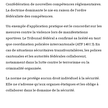
Confédération de nouvelles compétences réglementaires.
La doctrine dominante le nie en raison de l'ordre
fédéraliste des compétences.
Un exemple d'application pratique est le concordat sur les
mesures contre la violence lors de manifestations
sportives. Le Tribunal fédéral a confirmé sa licéité en tant
que coordination policière intercantonale (ATF 140 I 2). En
cas de situations sécuritaires transfrontalières, les polices
cantonales et les autorités fédérales collaborent,
notamment dans la lutte contre le terrorisme ou la
criminalité organisée.
La norme ne protège aucun droit individuel à la sécurité.
Elle ne s'adresse qu'aux organes étatiques et les oblige à
collaborer dans le domaine de la sécurité.