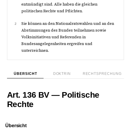
entmündigt sind. Alle haben die gleichen
politischen Rechte und Pflichten.
Sie können an den Nationalratswahlen und an den
2
Abstimmungen des Bundes teilnehmen sowie
Volksinitiativen und Referenden in
Bundesangelegenheiten ergreifen und
unterzeichnen.
ÜBERSICHT
DOKTRIN
RECHTSPRECHUNG
Art. 136 BV — Politische
Rechte
Übersicht