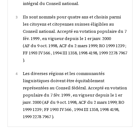
intégral du Conseil national.
Ils sont nommés pour quatre ans et choisis parmi
3
les citoyens et citoyennes suisses éligibles au
Conseil national. Accepté en votation populaire du 7
fév. 1999 , en vigueur depuis le 1 er janv. 2000
(AF du 9 oct. 1998, ACF du 2 mars 1999; RO 1999 1239 ;
FF 1993 IV 566 , 1994 III 1358, 1998 4198, 1999 2278 7967
).
Les diverses régions et les communautés
4
linguistiques doivent être équitablement
représentées au Conseil fédéral. Accepté en votation
populaire du 7 fév. 1999 , en vigueur depuis le 1 er
janv. 2000 (AF du 9 oct. 1998, ACF du 2 mars 1999; RO
1999 1239 ; FF 1993 IV 566 , 1994 III 1358, 1998 4198,
1999 2278 7967 ).