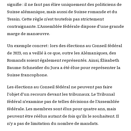
signifie : il ne faut pas élire uniquement des politiciens de
Suisse alémanique, mais aussi de Suisse romande et du
Tessin. Cette règle n'est toutefois pas strictement
contraignante. L'Assemblée fédérale dispose d'une grande
marge de manœuvre.
Un exemple concret : lors des élections au Conseil fédéral
de 2023, on a veillé à ce que, outre les Alémaniques, des
Romands soient également représentés. Ainsi, Élisabeth
Baume-Schneider du Jura a été élue pour représenter la
Suisse francophone.
Les élections au Conseil fédéral ne peuvent pas faire
l'objet d'un recours devant les tribunaux. Le Tribunal
fédéral n'examine pas de telles décisions de l'Assemblée
fédérale. Les membres sont élus pour quatre ans, mais
peuvent être réélus autant de fois qu'ils le souhaitent. Il
n'y a pas de limitation du nombre de mandats.