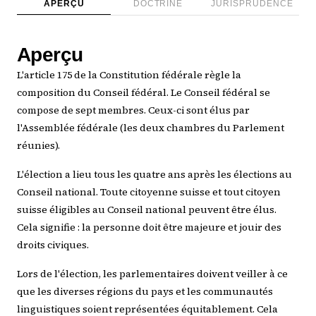
APERÇU
DOCTRINE
JURISPRUDENCE
Aperçu
L'article 175 de la Constitution fédérale règle la
composition du Conseil fédéral. Le Conseil fédéral se
compose de sept membres. Ceux-ci sont élus par
l'Assemblée fédérale (les deux chambres du Parlement
réunies).
L'élection a lieu tous les quatre ans après les élections au
Conseil national. Toute citoyenne suisse et tout citoyen
suisse éligibles au Conseil national peuvent être élus.
Cela signifie : la personne doit être majeure et jouir des
droits civiques.
Lors de l'élection, les parlementaires doivent veiller à ce
que les diverses régions du pays et les communautés
linguistiques soient représentées équitablement. Cela