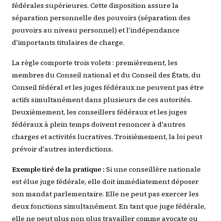
fédérales supérieures. Cette disposition assure la
séparation personnelle des pouvoirs (séparation des
pouvoirs au niveau personnel) et l'indépendance
d'importants titulaires de charge.
La règle comporte trois volets : premièrement, les
membres du Conseil national et du Conseil des États, du
Conseil fédéral et les juges fédéraux ne peuvent pas être
actifs simultanément dans plusieurs de ces autorités.
Deuxièmement, les conseillers fédéraux et les juges
fédéraux à plein temps doivent renoncer à d'autres
charges et activités lucratives. Troisièmement, la loi peut
prévoir d'autres interdictions.
Exemple tiré de la pratique :
Si une conseillère nationale
est élue juge fédérale, elle doit immédiatement déposer
son mandat parlementaire. Elle ne peut pas exercer les
deux fonctions simultanément. En tant que juge fédérale,
elle ne peut plus non plus travailler comme avocate ou