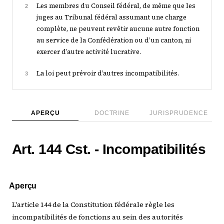
Les membres du Conseil fédéral, de même que les
2
juges au Tribunal fédéral assumant une charge
complète, ne peuvent revêtir aucune autre fonction
au service de la Confédération ou d’un canton, ni
exercer d’autre activité lucrative.
La loi peut prévoir d’autres incompatibilités.
3
APERÇU
DOCTRINE
JURISPRUDENCE
Art. 144 Cst. - Incompatibilités
Aperçu
L'article 144 de la Constitution fédérale règle les
incompatibilités de fonctions au sein des autorités