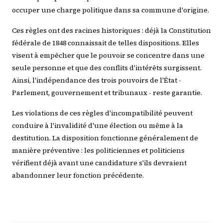
occuper une charge politique dans sa commune d'origine.
Ces règles ont des racines historiques : déjà la Constitution
fédérale de 1848 connaissait de telles dispositions. Elles
visent à empêcher que le pouvoir se concentre dans une
seule personne et que des conflits d'intérêts surgissent.
Ainsi, l'indépendance des trois pouvoirs de l'État -
Parlement, gouvernement et tribunaux - reste garantie.
Les violations de ces règles d'incompatibilité peuvent
conduire à l'invalidité d'une élection ou même à la
destitution. La disposition fonctionne généralement de
manière préventive : les politiciennes et politiciens
vérifient déjà avant une candidature s'ils devraient
abandonner leur fonction précédente.