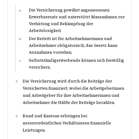
Die Versicherung gewährt angemessenen
a.
Erwerbsersatz und unterstützt Massnahmen zur
Verhütung und Bekämpfung der
Arbeitslosigkeit.
Der Beitritt ist für Arbeitnehmerinnen und
b.
Arbeitnehmer obligatorisch; das Gesetz kann
Ausnahmen vorsehen.
Selbstständigerwerbende können sich freiwillig
c.
versichern.
Die Versicherung wird durch die Beiträge der
3
Versicherten finanziert, wobei die Arbeitgeberinnen
und Arbeitgeber für ihre Arbeitnehmerinnen und
Arbeitnehmer die Hälfte der Beiträge bezahlen.
Bund und Kantone erbringen bei
4
ausserordentlichen Verhältnissen finanzielle
Leistungen.