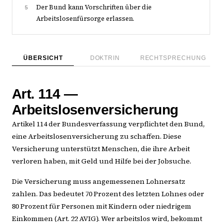
Der Bund kann Vorschriften über die
5
Arbeitslosenfürsorge erlassen.
ÜBERSICHT
DOKTRIN
RECHTSPRECHUNG
Art. 114 —
Arbeitslosenversicherung
Artikel 114 der Bundesverfassung verpflichtet den Bund,
eine Arbeitslosenversicherung zu schaffen. Diese
Versicherung unterstützt Menschen, die ihre Arbeit
verloren haben, mit Geld und Hilfe bei der Jobsuche.
Die Versicherung muss angemessenen Lohnersatz
zahlen. Das bedeutet 70 Prozent des letzten Lohnes oder
80 Prozent für Personen mit Kindern oder niedrigem
Einkommen (Art. 22 AVIG). Wer arbeitslos wird, bekommt