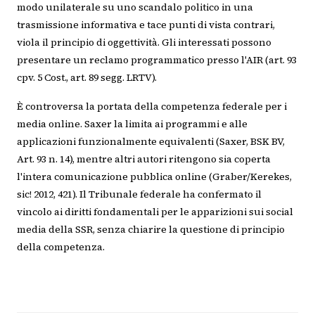
modo unilaterale su uno scandalo politico in una
trasmissione informativa e tace punti di vista contrari,
viola il principio di oggettività. Gli interessati possono
presentare un reclamo programmatico presso l'AIR (art. 93
cpv. 5 Cost., art. 89 segg. LRTV).
È controversa la portata della competenza federale per i
media online. Saxer la limita ai programmi e alle
applicazioni funzionalmente equivalenti (Saxer, BSK BV,
Art. 93 n. 14), mentre altri autori ritengono sia coperta
l'intera comunicazione pubblica online (Graber/Kerekes,
sic! 2012, 421). Il Tribunale federale ha confermato il
vincolo ai diritti fondamentali per le apparizioni sui social
media della SSR, senza chiarire la questione di principio
della competenza.