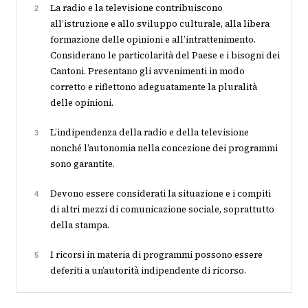
La radio e la televisione contribuiscono
2
all’istruzione e allo sviluppo culturale, alla libera
formazione delle opinioni e all’intrattenimento.
Considerano le particolarità del Paese e i bisogni dei
Cantoni. Presentano gli avvenimenti in modo
corretto e riflettono adeguatamente la pluralità
delle opinioni.
L’indipendenza della radio e della televisione
3
nonché l’autonomia nella concezione dei programmi
sono garantite.
Devono essere considerati la situazione e i compiti
4
di altri mezzi di comunicazione sociale, soprattutto
della stampa.
I ricorsi in materia di programmi possono essere
5
deferiti a un’autorità indipendente di ricorso.