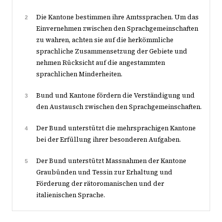
Die Kantone bestimmen ihre Amtssprachen. Um das
2
Einvernehmen zwischen den Sprachgemeinschaften
zu wahren, achten sie auf die herkömmliche
sprachliche Zusammensetzung der Gebiete und
nehmen Rücksicht auf die angestammten
sprachlichen Minderheiten.
Bund und Kantone fördern die Verständigung und
3
den Austausch zwischen den Sprachgemeinschaften.
Der Bund unterstützt die mehrsprachigen Kantone
4
bei der Erfüllung ihrer besonderen Aufgaben.
Der Bund unterstützt Massnahmen der Kantone
5
Graubünden und Tessin zur Erhaltung und
Förderung der rätoromanischen und der
italienischen Sprache.