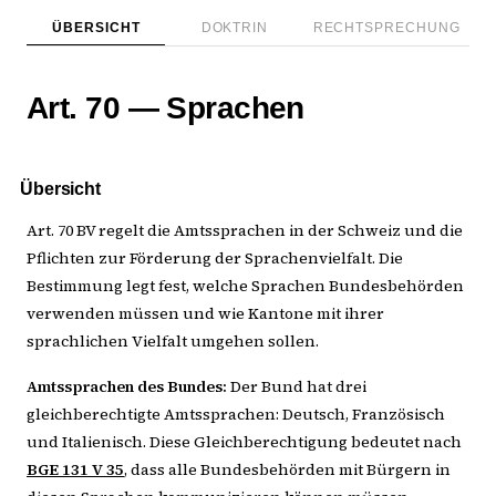
ÜBERSICHT
DOKTRIN
RECHTSPRECHUNG
Art. 70 — Sprachen
Übersicht
Art. 70 BV regelt die Amtssprachen in der Schweiz und die
Pflichten zur Förderung der Sprachenvielfalt. Die
Bestimmung legt fest, welche Sprachen Bundesbehörden
verwenden müssen und wie Kantone mit ihrer
sprachlichen Vielfalt umgehen sollen.
Amtssprachen des Bundes:
Der Bund hat drei
gleichberechtigte Amtssprachen: Deutsch, Französisch
und Italienisch. Diese Gleichberechtigung bedeutet nach
BGE 131 V 35
, dass alle Bundesbehörden mit Bürgern in