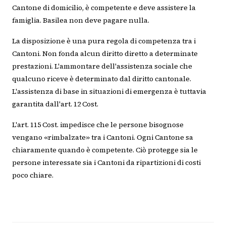
Cantone di domicilio, è competente e deve assistere la
famiglia. Basilea non deve pagare nulla.
La disposizione è una pura regola di competenza tra i
Cantoni. Non fonda alcun diritto diretto a determinate
prestazioni. L'ammontare dell'assistenza sociale che
qualcuno riceve è determinato dal diritto cantonale.
L'assistenza di base in situazioni di emergenza è tuttavia
garantita dall'art. 12 Cost.
L'art. 115 Cost. impedisce che le persone bisognose
vengano «rimbalzate» tra i Cantoni. Ogni Cantone sa
chiaramente quando è competente. Ciò protegge sia le
persone interessate sia i Cantoni da ripartizioni di costi
poco chiare.