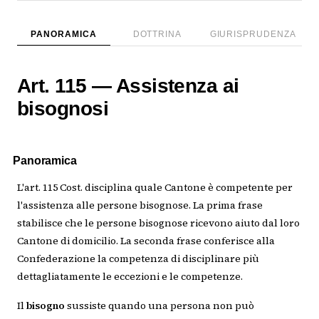
PANORAMICA
DOTTRINA
GIURISPRUDENZA
Art. 115 — Assistenza ai
bisognosi
Panoramica
L'art. 115 Cost. disciplina quale Cantone è competente per
l'assistenza alle persone bisognose. La prima frase
stabilisce che le persone bisognose ricevono aiuto dal loro
Cantone di domicilio. La seconda frase conferisce alla
Confederazione la competenza di disciplinare più
dettagliatamente le eccezioni e le competenze.
Il
bisogno
sussiste quando una persona non può