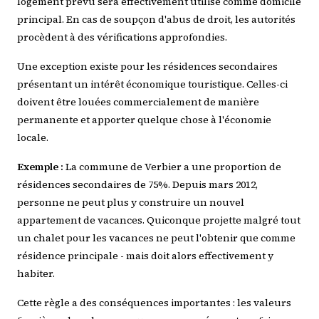
logement prévu sera effectivement utilisé comme domicile
principal. En cas de soupçon d'abus de droit, les autorités
procèdent à des vérifications approfondies.
Une exception existe pour les résidences secondaires
présentant un intérêt économique touristique. Celles-ci
doivent être louées commercialement de manière
permanente et apporter quelque chose à l'économie
locale.
Exemple :
La commune de Verbier a une proportion de
résidences secondaires de 75%. Depuis mars 2012,
personne ne peut plus y construire un nouvel
appartement de vacances. Quiconque projette malgré tout
un chalet pour les vacances ne peut l'obtenir que comme
résidence principale - mais doit alors effectivement y
habiter.
Cette règle a des conséquences importantes : les valeurs