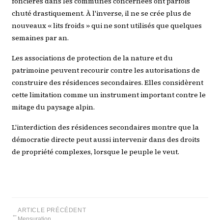
foncières dans les communes concernées ont parfois
chuté drastiquement. À l'inverse, il ne se crée plus de
nouveaux « lits froids » qui ne sont utilisés que quelques
semaines par an.
Les associations de protection de la nature et du
patrimoine peuvent recourir contre les autorisations de
construire des résidences secondaires. Elles considèrent
cette limitation comme un instrument important contre le
mitage du paysage alpin.
L'interdiction des résidences secondaires montre que la
démocratie directe peut aussi intervenir dans des droits
de propriété complexes, lorsque le peuple le veut.
ARTICLE PRÉCÉDENT
←
Mensuration