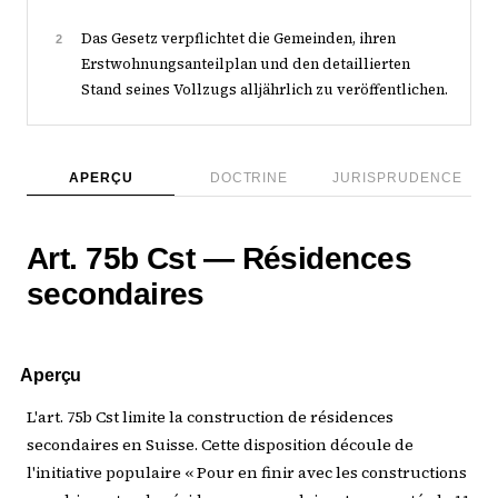
Das Gesetz verpflichtet die Gemeinden, ihren
2
Erstwohnungsanteilplan und den detaillierten
Stand seines Vollzugs alljährlich zu veröffentlichen.
APERÇU
DOCTRINE
JURISPRUDENCE
Art. 75b Cst — Résidences
secondaires
Aperçu
L'art. 75b Cst limite la construction de résidences
secondaires en Suisse. Cette disposition découle de
l'initiative populaire « Pour en finir avec les constructions