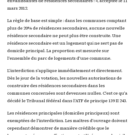
envahissantes de résidences secondaires ! », acceptée le 11
mars 2012.
La règle de base est simple : dans les communes comptant
plus de 20% de résidences secondaires, aucune nouvelle
résidence secondaire ne peut plus être construite. Une
résidence secondaire est un logement qui ne sert pas de
domicile principal. La proportion est mesurée sur
l'ensemble du parc de logements d'une commune.
L'interdiction s'applique immédiatement et directement.
Dès le jour de la votation, les nouvelles autorisations de
construire des résidences secondaires dans les
communes concernées sont devenues nulles. C'est ce qu'a
décidé le Tribunal fédéral dans l'ATF de principe 139 II 243.
Les résidences principales (domiciles principaux) sont
exemptées de l'interdiction. Les maîtres d'ouvrage doivent
cependant démontrer de manière crédible que le