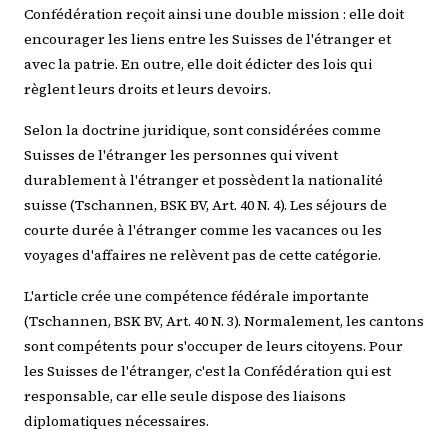
Confédération reçoit ainsi une double mission : elle doit
encourager les liens entre les Suisses de l'étranger et
avec la patrie. En outre, elle doit édicter des lois qui
règlent leurs droits et leurs devoirs.
Selon la doctrine juridique, sont considérées comme
Suisses de l'étranger les personnes qui vivent
durablement à l'étranger et possèdent la nationalité
suisse (Tschannen, BSK BV, Art. 40 N. 4). Les séjours de
courte durée à l'étranger comme les vacances ou les
voyages d'affaires ne relèvent pas de cette catégorie.
L'article crée une compétence fédérale importante
(Tschannen, BSK BV, Art. 40 N. 3). Normalement, les cantons
sont compétents pour s'occuper de leurs citoyens. Pour
les Suisses de l'étranger, c'est la Confédération qui est
responsable, car elle seule dispose des liaisons
diplomatiques nécessaires.