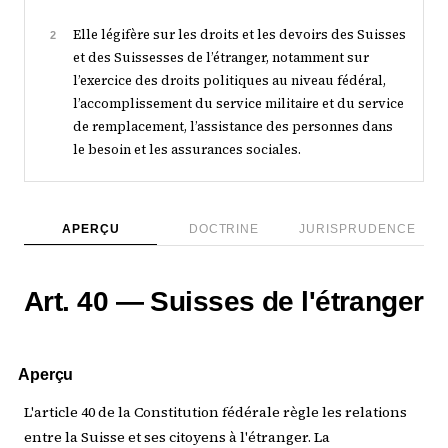
Elle légifère sur les droits et les devoirs des Suisses
2
et des Suissesses de l’étranger, notamment sur
l’exercice des droits politiques au niveau fédéral,
l’accomplissement du service militaire et du service
de remplacement, l’assistance des personnes dans
le besoin et les assurances sociales.
APERÇU
DOCTRINE
JURISPRUDENCE
Art. 40 — Suisses de l'étranger
Aperçu
L'article 40 de la Constitution fédérale règle les relations
entre la Suisse et ses citoyens à l'étranger. La