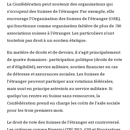
La Confédération peut soutenir des organisations qui
s'occupent des Suisses de l'étranger. Par exemple, elle
encourage l'Organisation des Suisses de l'étranger (OSE),
qui fonctionne comme organisation faîtière de plus de 750
associations suisses à l'étranger. Les particuliers n'ont
toutefois pas droit à un soutien étatique.
En matière de droits et de devoirs, il s'agit principalement
de quatre domaines : participation politique (droits de vote
et d'éligibilité), service militaire, soutien financier en cas
de détresse et assurances sociales. Les Suisses de
l'étranger peuvent participer aux votations fédérales,
mais sont en principe astreints au service militaire. Si
quelqu'un rentre en Suisse sans ressources, la
Confédération prend en charge les coûts de l'aide sociale
pour les trois premiers mois.
Le droit de vote des Suisses de l'étranger est controversé.
Les critiques comme Biaggini (ZBl 2013, 470) et Hangartner