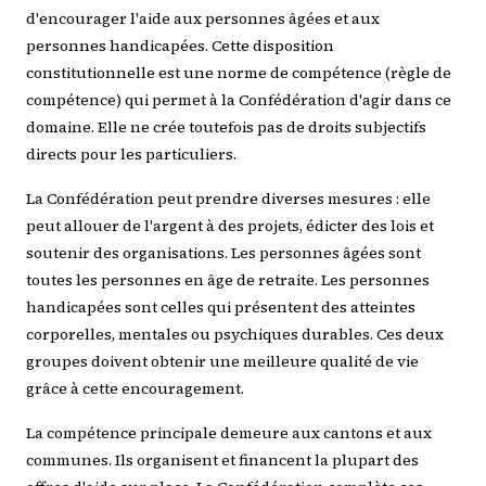
d'encourager l'aide aux personnes âgées et aux
personnes handicapées. Cette disposition
constitutionnelle est une norme de compétence (règle de
compétence) qui permet à la Confédération d'agir dans ce
domaine. Elle ne crée toutefois pas de droits subjectifs
directs pour les particuliers.
La Confédération peut prendre diverses mesures : elle
peut allouer de l'argent à des projets, édicter des lois et
soutenir des organisations. Les personnes âgées sont
toutes les personnes en âge de retraite. Les personnes
handicapées sont celles qui présentent des atteintes
corporelles, mentales ou psychiques durables. Ces deux
groupes doivent obtenir une meilleure qualité de vie
grâce à cette encouragement.
La compétence principale demeure aux cantons et aux
communes. Ils organisent et financent la plupart des