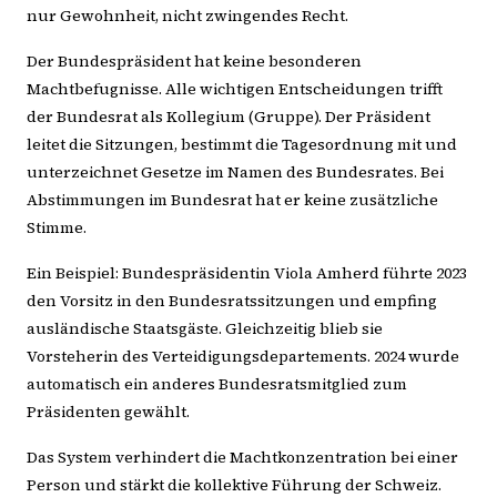
nur Gewohnheit, nicht zwingendes Recht.
Der Bundespräsident hat keine besonderen
Machtbefugnisse. Alle wichtigen Entscheidungen trifft
der Bundesrat als Kollegium (Gruppe). Der Präsident
leitet die Sitzungen, bestimmt die Tagesordnung mit und
unterzeichnet Gesetze im Namen des Bundesrates. Bei
Abstimmungen im Bundesrat hat er keine zusätzliche
Stimme.
Ein Beispiel: Bundespräsidentin Viola Amherd führte 2023
den Vorsitz in den Bundesratssitzungen und empfing
ausländische Staatsgäste. Gleichzeitig blieb sie
Vorsteherin des Verteidigungsdepartements. 2024 wurde
automatisch ein anderes Bundesratsmitglied zum
Präsidenten gewählt.
Das System verhindert die Machtkonzentration bei einer
Person und stärkt die kollektive Führung der Schweiz.