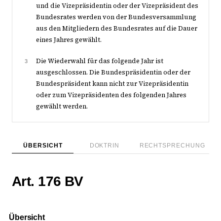
und die Vizepräsidentin oder der Vizepräsident des
Bundesrates werden von der Bundesversammlung
aus den Mitgliedern des Bundesrates auf die Dauer
eines Jahres gewählt.
Die Wiederwahl für das folgende Jahr ist
3
ausgeschlossen. Die Bundespräsidentin oder der
Bundespräsident kann nicht zur Vizepräsidentin
oder zum Vizepräsidenten des folgenden Jahres
gewählt werden.
ÜBERSICHT
DOKTRIN
RECHTSPRECHUNG
Art. 176 BV
Übersicht