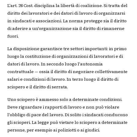
L'art. 28 Cost. disciplina la libertà di coalizione. Si tratta del
diritto dei lavoratori e dei datori di lavoro di organizzarsi
in sindacati e associazioni. La norma protegge sia il diritto
di aderire a un'organizzazione sia il diritto di rimanerne
fuori.
La disposizione garantisce tre settori importanti: in primo
luogo la costituzione di organizzazioni di lavoratori e di
datori di lavoro. In secondo luogo l'autonomia
contrattuale — ossia il diritto di negoziare collettivamente
salari e condizioni di lavoro. In terzo luogo il diritto di
sciopero e il diritto di serrata.
Uno sciopero è ammesso solo a determinate condizioni.
Deve riguardare i rapporti di lavoro e non può violare
l'obbligo di pace del lavoro. Di solito i sindacati conducono
gli scioperi. La legge può vietare lo sciopero a determinate
persone, per esempio ai poliziotti o ai giudici.