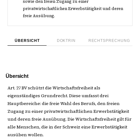
sowie den freien Zugang zu einer
privatwirtschaftlichen Erwerbstätigkeit und deren
freie Ausübung.
ÜBERSICHT
DOKTRIN
RECHTSPRECHUNG
Übersicht
Art. 27 BV schützt die Wirtschaftsfreiheit als
eigenständiges Grundrecht. Diese umfasst drei
Hauptbereiche: die freie Wahl des Berufs, den freien
Zugang zu einer privatwirtschaftlichen Erwerbstätigkeit
und deren freie Ausübung. Die Wirtschaftsfreiheit gilt für
alle Menschen, die in der Schweiz eine Erwerbstätigkeit
ausüben wollen.