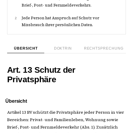
Brief-, Post- und Fernmeldeverkehrs.
Jede Person hat Anspruch auf Schutz vor
2
Missbrauch ihrer persönlichen Daten.
ÜBERSICHT
DOKTRIN
RECHTSPRECHUNG
Art. 13 Schutz der
Privatsphäre
Übersicht
Artikel 13 BV schützt die Privatsphäre jeder Person in vier
Bereichen: Privat- und Familienleben, Wohnung sowie
Brief-, Post- und Fernmeldeverkehr (Abs. 1). Zusätzlich